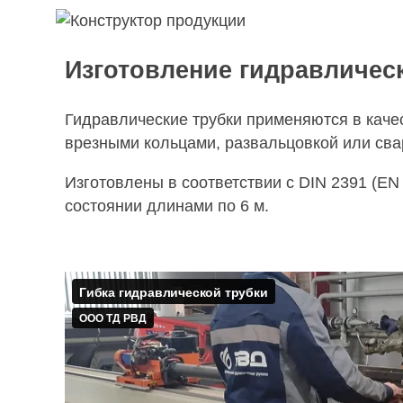
Изготовление гидравличес
Гидравлические трубки применяются в каче
врезными кольцами, развальцовкой или сва
Изготовлены в соответствии с DIN 2391 (EN
состоянии длинами по 6 м.