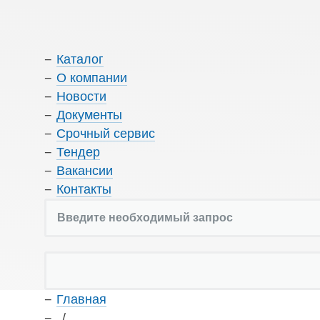
Каталог
О компании
Новости
Документы
Срочный сервис
Тендер
Вакансии
Контакты
Главная
/