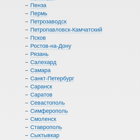
Пенза
Пермь
Петрозаводск
Петропавловск-Камчатский
Псков
Ростов-на-Дону
Рязань
Салехард
Самара
Санкт-Петербург
Саранск
Саратов
Севастополь
Симферополь
Смоленск
Ставрополь
Сыктывкар