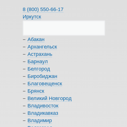
8 (800) 550-66-17
Иркутск
Абакан
Архангельск
Астрахань
Барнаул
Белгород
Биробиджан
Благовещенск
Брянск
Великий Новгород
Владивосток
Владикавказ
Владимир