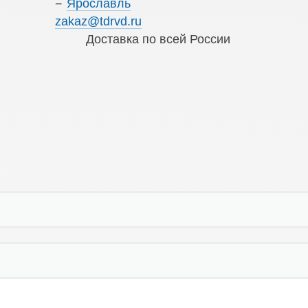
Ярославль
zakaz@tdrvd.ru
Доставка по всей России