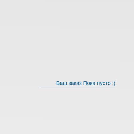
Ваш заказ
Пока пусто :(