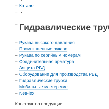
Каталог
/
Гидравлические тру
Рукава высокого давления
Промышленные рукава
Рукава по серийным номерам
Соединительная арматура
Защита РВД
Оборудование для производства РВД
Гидравлические трубки
Мобильные мастерские
NetFlex
Конструктор продукции